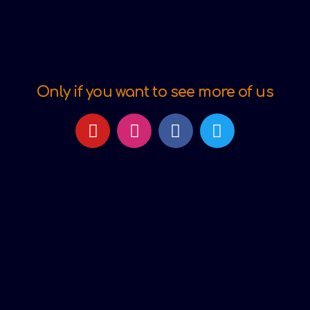
Only if you want to see more of us